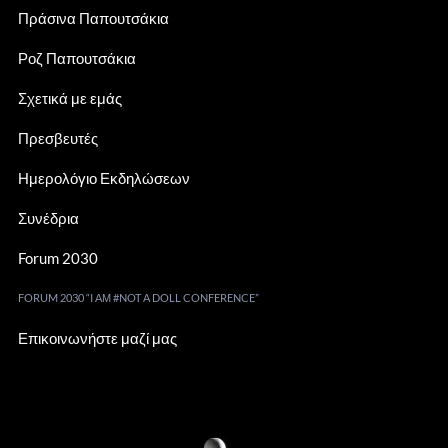
Πράσινα Παπουτσάκια
Ροζ Παπουτσάκια
Σχετικά με εμάς
Πρεσβευτές
Ημερολόγιο Εκδηλώσεων
Συνέδρια
Forum 2030
FORUM 2030 “I ΑΜ #NOT Α DOLL CONFERENCE”
Επικοινωνήστε μαζί μας