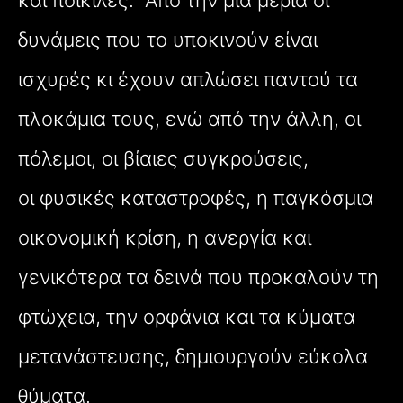
και ποικίλες. Από την μια μεριά οι
δυνάμεις που το υποκινούν είναι
ισχυρές κι έχουν απλώσει παντού τα
πλοκάμια τους, ενώ από την άλλη, οι
πόλεμοι, οι βίαιες συγκρούσεις,
οι φυσικές καταστροφές, η παγκόσμια
οικονομική κρίση, η ανεργία και
γενικότερα τα δεινά που προκαλούν τη
φτώχεια, την ορφάνια και τα κύματα
μετανάστευσης, δημιουργούν εύκολα
θύματα.