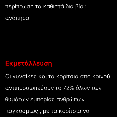
περίπτωση τα καθιστά δια βίου
ανάπηρα.
Εκμετάλλευση
Οι γυναίκες και τα κορίτσια από κοινού
αντιπροσωπεύουν το 72% όλων των
θυμάτων εμπορίας ανθρώπων
παγκοσμίως , με τα κορίτσια να