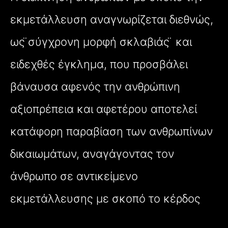
εκμετάλλευση αναγνωρίζεται διεθνώς,
ως ̈σύγχρονη μορφή σκλαβιάς ̈ και
ειδεχθές έγκλημα, που προσβάλει
βάναυσα αφενός την ανθρώπινη
αξιοπρέπεια και αφετέρου αποτελεί
κατάφορη παραβίαση των ανθρωπίνων
δικαιωμάτων, αναγάγοντας τον
άνθρωπο σε αντικείμενο
εκμετάλλευσης με σκοπό το κέρδος