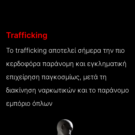
Trafficking
Το trafficking αποτελεί σήμερα την πιο
κερδοφόρα παράνομη και εγκληματική
επιχείρηση παγκοσμίως, μετά τη
διακίνηση ναρκωτικών και το παράνομο
εμπόριο όπλων