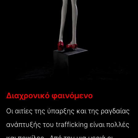
Διαχρονικό φαινόμενο
Οι αιτίες της ύπαρξης και της ραγδαίας
ανάπτυξής του trafficking είναι πολλές