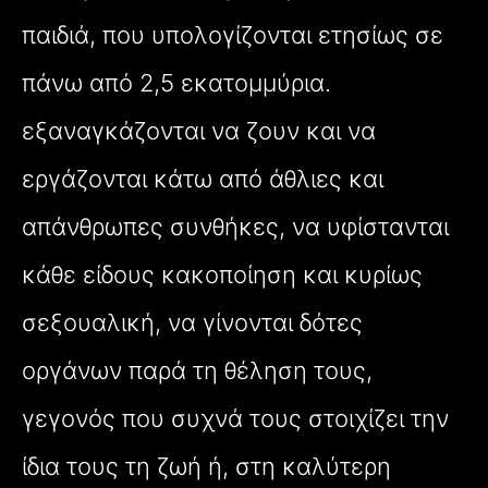
παιδιά, που υπολογίζονται ετησίως σε
πάνω από 2,5 εκατομμύρια.
εξαναγκάζονται να ζουν και να
εργάζονται κάτω από άθλιες και
απάνθρωπες συνθήκες, να υφίστανται
κάθε είδους κακοποίηση και κυρίως
σεξουαλική, να γίνονται δότες
οργάνων παρά τη θέληση τους,
γεγονός που συχνά τους στοιχίζει την
ίδια τους τη ζωή ή, στη καλύτερη