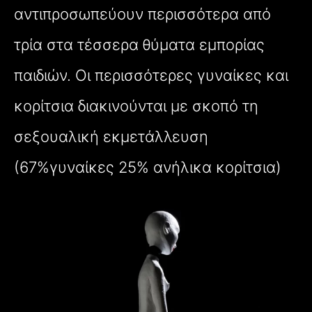
αντιπροσωπεύουν περισσότερα από
τρία στα τέσσερα θύματα εμπορίας
παιδιών. Οι περισσότερες γυναίκες και
κορίτσια διακινούνται με σκοπό τη
σεξουαλική εκμετάλλευση
(67%γυναίκες 25% ανήλικα κορίτσια)